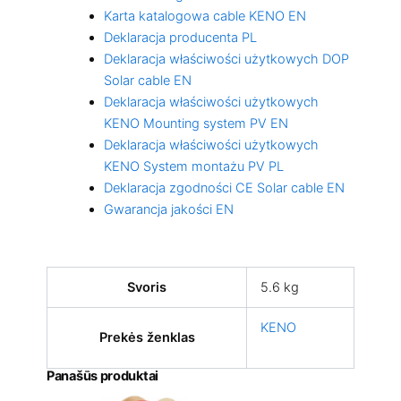
Karta katalogowa cable KENO EN
Deklaracja producenta PL
Deklaracja właściwości użytkowych DOP
Solar cable EN
Deklaracja właściwości użytkowych
KENO Mounting system PV EN
Deklaracja właściwości użytkowych
KENO System montażu PV PL
Deklaracja zgodności CE Solar cable EN
Gwarancja jakości EN
Svoris
5.6 kg
KENO
Prekės ženklas
Panašūs produktai