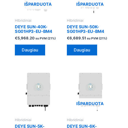
IŠPARDUOTA
IŠPARDUOTA
Hibridiniai
Hibridiniai
DEYE SUN-40K-
DEYE SUN-50K-
SG01HP3-EU-BM4
SG01HP3-EU-BM4
€
5,968.20
€
6,689.51
su PVM (21%)
su PVM (21%)
Daugiau
Daugiau
IŠPARDUOTA
Hibridiniai
Hibridiniai
DEYE SUN-5K-
DEYE SUN-6K-