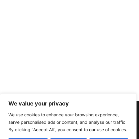
We value your privacy
We use cookies to enhance your browsing experience,
serve personalised ads or content, and analyse our traffic.
By clicking "Accept All", you consent to our use of cookies.
Copyright © 2026 | Powered by
Astra WordPress Tema