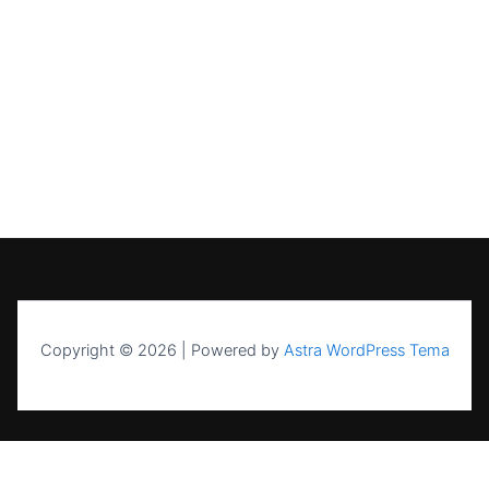
Copyright © 2026 | Powered by
Astra WordPress Tema