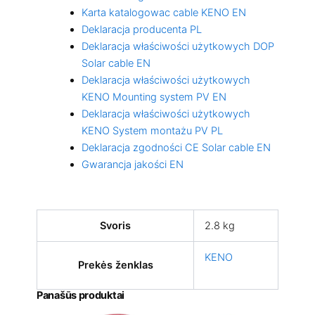
Karta katalogowac cable KENO EN
Deklaracja producenta PL
Deklaracja właściwości użytkowych DOP
Solar cable EN
Deklaracja właściwości użytkowych
KENO Mounting system PV EN
Deklaracja właściwości użytkowych
KENO System montażu PV PL
Deklaracja zgodności CE Solar cable EN
Gwarancja jakości EN
Svoris
2.8 kg
KENO
Prekės ženklas
Panašūs produktai