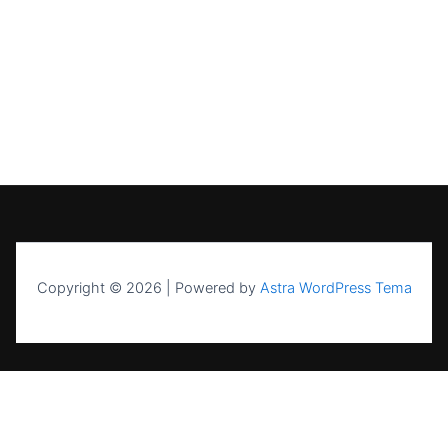
Copyright © 2026 | Powered by
Astra WordPress Tema