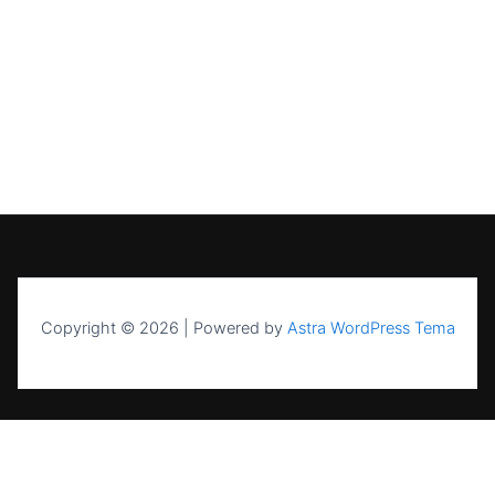
Copyright © 2026 | Powered by
Astra WordPress Tema