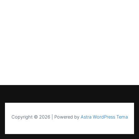
Copyright © 2026 | Powered by
Astra WordPress Tema