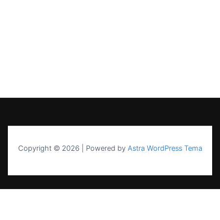
Copyright © 2026 | Powered by
Astra WordPress Tema