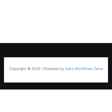
Copyright © 2026 | Powered by
Astra WordPress Tema