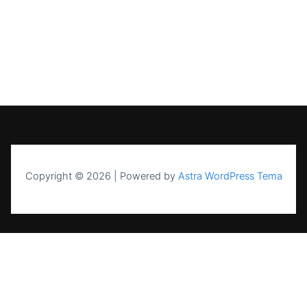
Copyright © 2026 | Powered by
Astra WordPress Tema