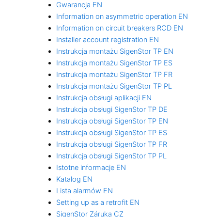
Gwarancja EN
Information on asymmetric operation EN
Information on circuit breakers RCD EN
Installer account registration EN
Instrukcja montażu SigenStor TP EN
Instrukcja montażu SigenStor TP ES
Instrukcja montażu SigenStor TP FR
Instrukcja montażu SigenStor TP PL
Instrukcja obsługi aplikacji EN
Instrukcja obsługi SigenStor TP DE
Instrukcja obsługi SigenStor TP EN
Instrukcja obsługi SigenStor TP ES
Instrukcja obsługi SigenStor TP FR
Instrukcja obsługi SigenStor TP PL
Istotne informacje EN
Katalog EN
Lista alarmów EN
Setting up as a retrofit EN
SigenStor Záruka CZ