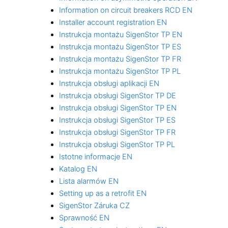
Information on circuit breakers RCD EN
Installer account registration EN
Instrukcja montażu SigenStor TP EN
Instrukcja montażu SigenStor TP ES
Instrukcja montażu SigenStor TP FR
Instrukcja montażu SigenStor TP PL
Instrukcja obsługi aplikacji EN
Instrukcja obsługi SigenStor TP DE
Instrukcja obsługi SigenStor TP EN
Instrukcja obsługi SigenStor TP ES
Instrukcja obsługi SigenStor TP FR
Instrukcja obsługi SigenStor TP PL
Istotne informacje EN
Katalog EN
Lista alarmów EN
Setting up as a retrofit EN
SigenStor Záruka CZ
Sprawność EN