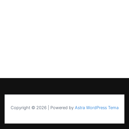
Copyright © 2026 | Powered by
Astra WordPress Tema