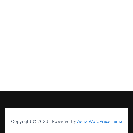
Copyright © 2026 | Powered by
Astra WordPress Tema