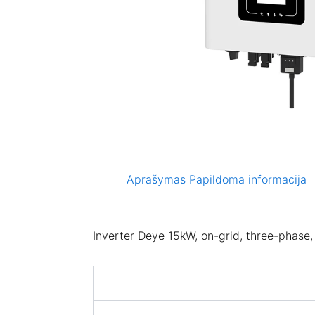
Aprašymas
Papildoma informacija
Inverter Deye 15kW, on-grid, three-phase, 