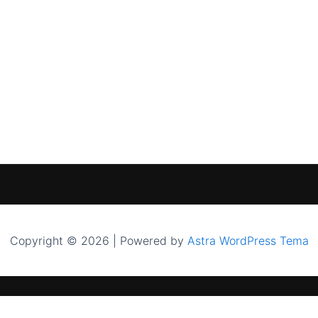
Copyright © 2026 | Powered by
Astra WordPress Tema