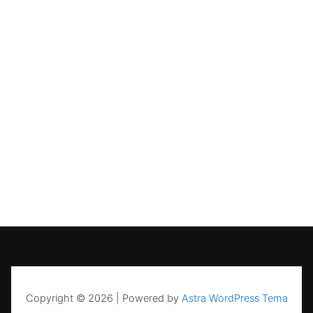
Copyright © 2026 | Powered by
Astra WordPress Tema