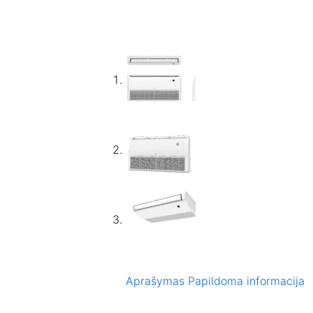
Aprašymas
Papildoma informacija