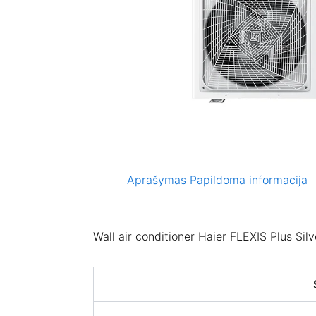
Aprašymas
Papildoma informacija
Wall air conditioner Haier FLEXIS Plus Sil