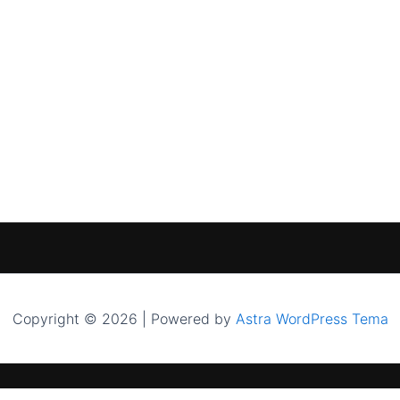
Copyright © 2026 | Powered by
Astra WordPress Tema