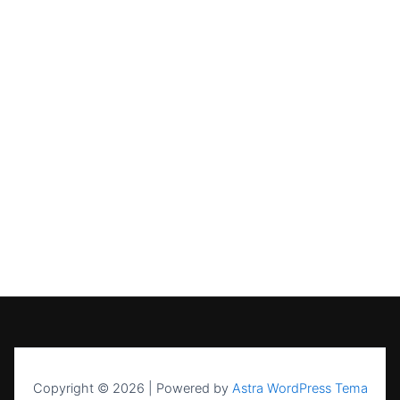
Copyright © 2026 | Powered by
Astra WordPress Tema