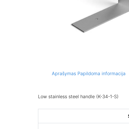
Aprašymas
Papildoma informacija
Low stainless steel handle (K-34-1-S)