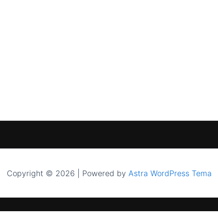
Copyright © 2026 | Powered by
Astra WordPress Tema