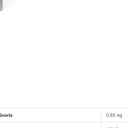
Svoris
0.85 kg