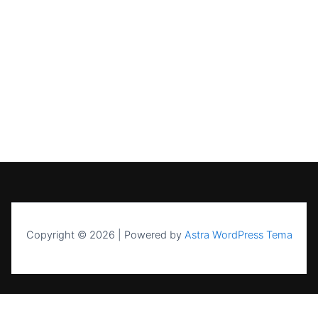
Copyright © 2026 | Powered by
Astra WordPress Tema