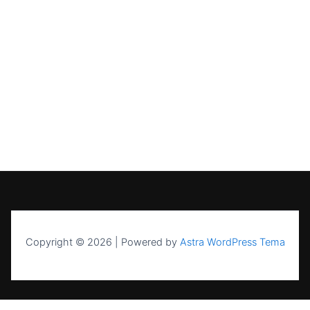
Copyright © 2026 | Powered by
Astra WordPress Tema