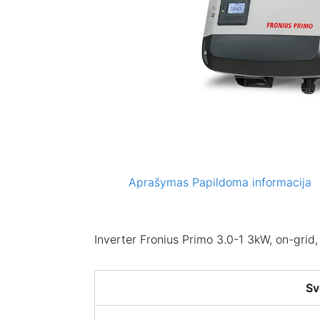
Aprašymas
Papildoma informacija
Inverter Fronius Primo 3.0-1 3kW, on-grid,
Sv