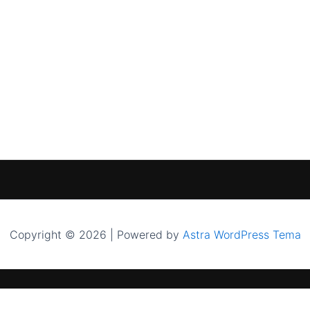
Copyright © 2026 | Powered by
Astra WordPress Tema